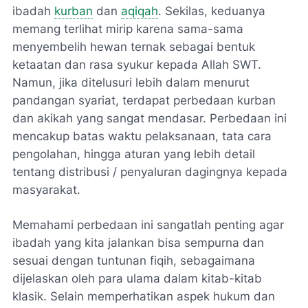
ibadah
kurban
dan
aqiqah
. Sekilas, keduanya
memang terlihat mirip karena sama-sama
menyembelih hewan ternak sebagai bentuk
ketaatan dan rasa syukur kepada Allah SWT.
Namun, jika ditelusuri lebih dalam menurut
pandangan syariat, terdapat perbedaan kurban
dan akikah yang sangat mendasar. Perbedaan ini
mencakup batas waktu pelaksanaan, tata cara
pengolahan, hingga aturan yang lebih detail
tentang distribusi / penyaluran dagingnya kepada
masyarakat.
Memahami perbedaan ini sangatlah penting agar
ibadah yang kita jalankan bisa sempurna dan
sesuai dengan tuntunan fiqih, sebagaimana
dijelaskan oleh para ulama dalam kitab-kitab
klasik. Selain memperhatikan aspek hukum dan