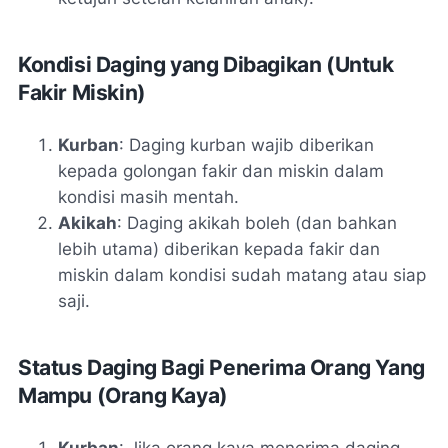
Kondisi Daging yang Dibagikan (Untuk
Fakir Miskin)
Kurban
: Daging kurban wajib diberikan
kepada golongan fakir dan miskin dalam
kondisi masih mentah.
Akikah
: Daging akikah boleh (dan bahkan
lebih utama) diberikan kepada fakir dan
miskin dalam kondisi sudah matang atau siap
saji.
Status Daging Bagi Penerima Orang Yang
Mampu (Orang Kaya)