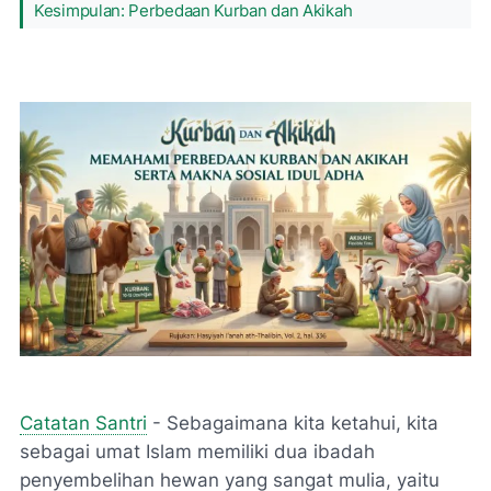
Kesimpulan: Perbedaan Kurban dan Akikah
Catatan Santri
- Sebagaimana kita ketahui, kita
sebagai umat Islam memiliki dua ibadah
penyembelihan hewan yang sangat mulia, yaitu