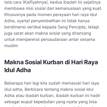
tata cara (Kaifiyahnya), kedua ibadah ini sejatinya
membawa misi sosial dan kemanusiaan yang kuat.
Khususnya pada momen perayaan hari raya Idul
Adha, syariat penyembelihan ini tidak hanya
berdimensi vertikal kepada Sang Pencipta, tetapi
juga sarat akan makna sosial yang dirancang
untuk mempererat persaudaraan antar sesama
muslim
Makna Sosial Kurban di Hari Raya
Idul Adha
Beberapa hari lagi kita sudah memasuki hari raya
idul adha, Berbicara tentang makna sosial Idul
Adha atau ibadah kurban, ibadah kurban ini hadir
sebagai wujud kepedulian yang nyata yang bisa