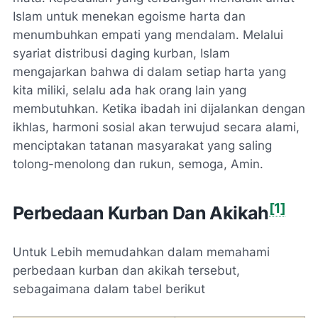
Islam untuk menekan egoisme harta dan
menumbuhkan empati yang mendalam. Melalui
syariat distribusi daging kurban, Islam
mengajarkan bahwa di dalam setiap harta yang
kita miliki, selalu ada hak orang lain yang
membutuhkan. Ketika ibadah ini dijalankan dengan
ikhlas, harmoni sosial akan terwujud secara alami,
menciptakan tatanan masyarakat yang saling
tolong-menolong dan rukun, semoga, Amin.
[1]
Perbedaan Kurban Dan Akikah
Untuk Lebih memudahkan dalam memahami
perbedaan kurban dan akikah tersebut,
sebagaimana dalam tabel berikut