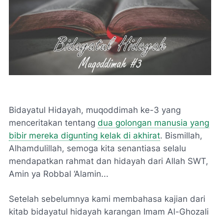
Bidayatul Hidayah, muqoddimah ke-3 yang
menceritakan tentang
dua golongan manusia yang
bibir mereka digunting kelak di akhirat
. Bismillah,
Alhamdulillah, semoga kita senantiasa selalu
mendapatkan rahmat dan hidayah dari Allah SWT,
Amin ya Robbal ‘Alamin...
Setelah sebelumnya kami membahasa kajian dari
kitab bidayatul hidayah karangan Imam Al-Ghozali