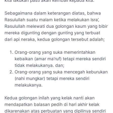
kita lakukan pasti akan kembali kepada kita.
Sebagaimana dalam keterangan diatas, bahwa
Rasulullah suatu malam ketika melakukan Isra’,
Rasulullah melewati dua golongan kaum yang bibir
mereka digunting dengan gunting yang terbuat
dari api neraka, kedua golongan tersebut adalah;
Orang-orang yang suka memerintahkan
kebaikan (amar ma’ruf) tetapi mereka sendiri
tidak melakukanya. dan;
Orang-orang yang suka mencegah keburukan
(nahi mungkar) tetapi mereka sendiri
melakukanya.
Kedua golongan inilah yang kelak nanti akan
mendapatkan balasan pedih di hari akhir kelak
dikarenakan atas perbuatan yang dipilinya sendiri