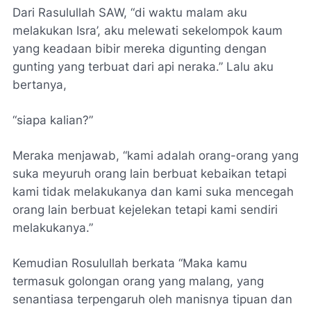
Dari Rasulullah SAW, “di waktu malam aku
melakukan Isra’, aku melewati sekelompok kaum
yang keadaan bibir mereka digunting dengan
gunting yang terbuat dari api neraka.” Lalu aku
bertanya,
“siapa kalian?”
Meraka menjawab, “kami adalah orang-orang yang
suka meyuruh orang lain berbuat kebaikan tetapi
kami tidak melakukanya dan kami suka mencegah
orang lain berbuat kejelekan tetapi kami sendiri
melakukanya.”
Kemudian Rosulullah berkata “Maka kamu
termasuk golongan orang yang malang, yang
senantiasa terpengaruh oleh manisnya tipuan dan