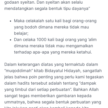
godaan syeitan. Dan syeitan akan selalu
mendatangkan segala bentuk tipu dayanya”
Maka celakalah satu kali bagi orang-orang
yang bodoh dimana mereka tidak mau
belajar;
Dan celaka 1000 kali bagi orang yang ‘alim
dimana meraka tidak mau mengamalkan
terhadap apa-apa yang mereka ketahui.
Dalam keterangan diatas yang termaktub dalam
“muqoddimah” kitab Bidayatul Hidayah, sangatlah
jelas bahwa poin penting yang perlu kami tegaskan
dalam hadits tersebut adalah tentang “dampak
yang timbul dari setiap perbuatan”. Bahkan Allah
sangat tegas memberikan gambaran kepada
ummatnya, bahwa segala bentuk perbuatan yang