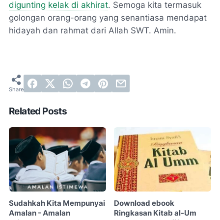
digunting kelak di akhirat
. Semoga kita termasuk
golongan orang-orang yang senantiasa mendapat
hidayah dan rahmat dari Allah SWT. Amin.
Related Posts
Sudahkah Kita Mempunyai
Download ebook
Amalan - Amalan
Ringkasan Kitab al-Um