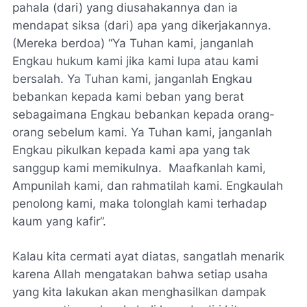
pahala (dari) yang diusahakannya dan ia
mendapat siksa (dari) apa yang dikerjakannya.
(Mereka berdoa) “Ya Tuhan kami, janganlah
Engkau hukum kami jika kami lupa atau kami
bersalah. Ya Tuhan kami, janganlah Engkau
bebankan kepada kami beban yang berat
sebagaimana Engkau bebankan kepada orang-
orang sebelum kami. Ya Tuhan kami, janganlah
Engkau pikulkan kepada kami apa yang tak
sanggup kami memikulnya. Maafkanlah kami,
Ampunilah kami, dan rahmatilah kami. Engkaulah
penolong kami, maka tolonglah kami terhadap
kaum yang kafir”.
Kalau kita cermati ayat diatas, sangatlah menarik
karena Allah mengatakan bahwa setiap usaha
yang kita lakukan akan menghasilkan dampak