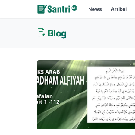
News
Artikel
Blog