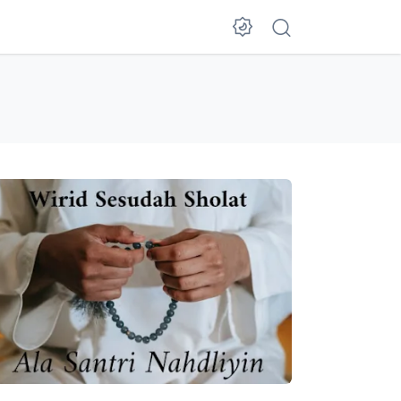
Dark Mode