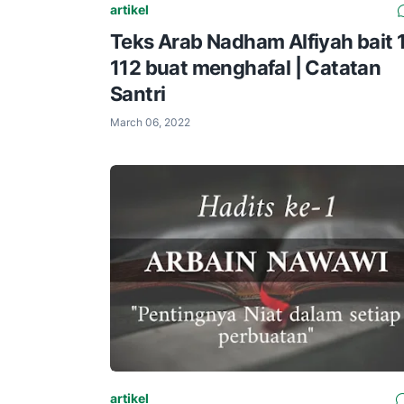
artikel
Teks Arab Nadham Alfiyah bait 1
112 buat menghafal | Catatan
Santri
March 06, 2022
artikel