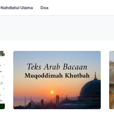
Nahdlatul Ulama
Doa