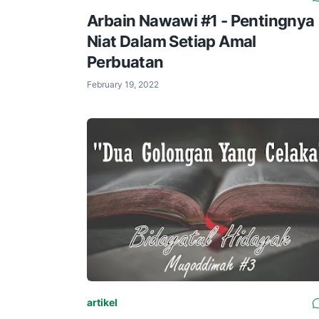
Arbain Nawawi #1 - Pentingnya
Niat Dalam Setiap Amal
Perbuatan
February 19, 2022
artikel