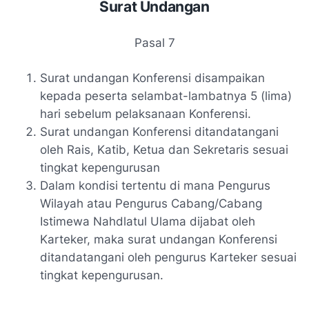
Surat Undangan
Pasal 7
Surat undangan Konferensi disampaikan
kepada peserta selambat-lambatnya 5 (lima)
hari sebelum pelaksanaan Konferensi.
Surat undangan Konferensi ditandatangani
oleh Rais, Katib, Ketua dan Sekretaris sesuai
tingkat kepengurusan
Dalam kondisi tertentu di mana Pengurus
Wilayah atau Pengurus Cabang/Cabang
Istimewa Nahdlatul Ulama dijabat oleh
Karteker, maka surat undangan Konferensi
ditandatangani oleh pengurus Karteker sesuai
tingkat kepengurusan.