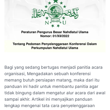
Bagi yang sedang bertugas menjadi panitia acara
organisasi, Mengadakan sebuah konferensi
memang butuh persiapan matang, maka dari itu
panduan ini hadir untuk membantu panitia agar
tidak bingung dalam mengatur alur acara dari awal
sampai akhir. Artikel ini menyajikan panduan
lengkap mengenai tata cara penyelenggaraan