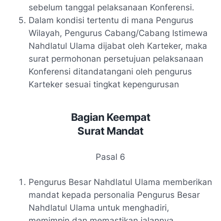
sebelum tanggal pelaksanaan Konferensi.
Dalam kondisi tertentu di mana Pengurus
Wilayah, Pengurus Cabang/Cabang Istimewa
Nahdlatul Ulama dijabat oleh Karteker, maka
surat permohonan persetujuan pelaksanaan
Konferensi ditandatangani oleh pengurus
Karteker sesuai tingkat kepengurusan
Bagian Keempat
Surat Mandat
Pasal 6
Pengurus Besar Nahdlatul Ulama memberikan
mandat kepada personalia Pengurus Besar
Nahdlatul Ulama untuk menghadiri,
memimpin dan memastikan jalannya