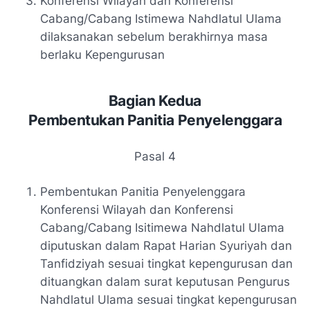
Konferensi Wilayah dan Konferensi
Cabang/Cabang Istimewa Nahdlatul Ulama
dilaksanakan sebelum berakhirnya masa
berlaku Kepengurusan
Bagian Kedua
Pembentukan Panitia Penyelenggara
Pasal 4
Pembentukan Panitia Penyelenggara
Konferensi Wilayah dan Konferensi
Cabang/Cabang Isitimewa Nahdlatul Ulama
diputuskan dalam Rapat Harian Syuriyah dan
Tanfidziyah sesuai tingkat kepengurusan dan
dituangkan dalam surat keputusan Pengurus
Nahdlatul Ulama sesuai tingkat kepengurusan