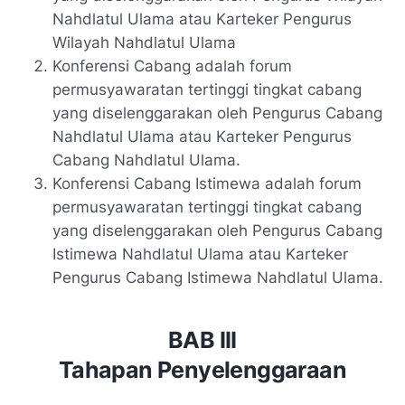
Nahdlatul Ulama atau Karteker Pengurus
Wilayah Nahdlatul Ulama
Konferensi Cabang adalah forum
permusyawaratan tertinggi tingkat cabang
yang diselenggarakan oleh Pengurus Cabang
Nahdlatul Ulama atau Karteker Pengurus
Cabang Nahdlatul Ulama.
Konferensi Cabang Istimewa adalah forum
permusyawaratan tertinggi tingkat cabang
yang diselenggarakan oleh Pengurus Cabang
Istimewa Nahdlatul Ulama atau Karteker
Pengurus Cabang Istimewa Nahdlatul Ulama.
BAB III
Tahapan Penyelenggaraan