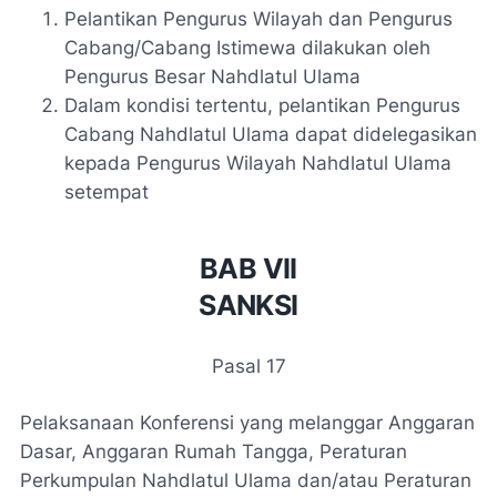
Pelantikan Pengurus Wilayah dan Pengurus
Cabang/Cabang Istimewa dilakukan oleh
Pengurus Besar Nahdlatul Ulama
Dalam kondisi tertentu, pelantikan Pengurus
Cabang Nahdlatul Ulama dapat didelegasikan
kepada Pengurus Wilayah Nahdlatul Ulama
setempat
BAB VII
SANKSI
Pasal 17
Pelaksanaan Konferensi yang melanggar Anggaran
Dasar, Anggaran Rumah Tangga, Peraturan
Perkumpulan Nahdlatul Ulama dan/atau Peraturan