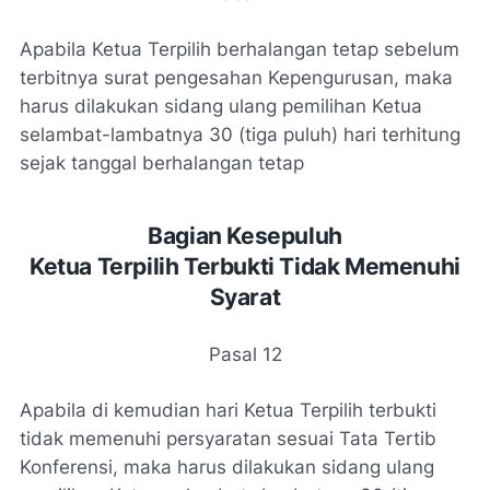
Apabila Ketua Terpilih berhalangan tetap sebelum
terbitnya surat pengesahan Kepengurusan, maka
harus dilakukan sidang ulang pemilihan Ketua
selambat-lambatnya 30 (tiga puluh) hari terhitung
sejak tanggal berhalangan tetap
Bagian Kesepuluh
Ketua Terpilih Terbukti Tidak Memenuhi
Syarat
Pasal 12
Apabila di kemudian hari Ketua Terpilih terbukti
tidak memenuhi persyaratan sesuai Tata Tertib
Konferensi, maka harus dilakukan sidang ulang