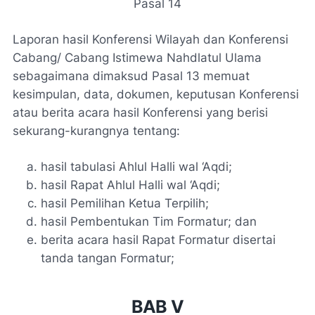
Pasal 14
Laporan hasil Konferensi Wilayah dan Konferensi
Cabang/ Cabang Istimewa Nahdlatul Ulama
sebagaimana dimaksud Pasal 13 memuat
kesimpulan, data, dokumen, keputusan Konferensi
atau berita acara hasil Konferensi yang berisi
sekurang-kurangnya tentang:
hasil tabulasi Ahlul Halli wal ‘Aqdi;
hasil Rapat Ahlul Halli wal ‘Aqdi;
hasil Pemilihan Ketua Terpilih;
hasil Pembentukan Tim Formatur; dan
berita acara hasil Rapat Formatur disertai
tanda tangan Formatur;
BAB V