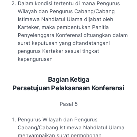
Dalam kondisi tertentu di mana Pengurus
Wilayah dan Pengurus Cabang/Cabang
Istimewa Nahdlatul Ulama dijabat oleh
Karteker, maka pembentukan Panitia
Penyelenggara Konferensi dituangkan dalam
surat keputusan yang ditandatangani
pengurus Karteker sesuai tingkat
kepengurusan
Bagian Ketiga
Persetujuan Pelaksanaan Konferensi
Pasal 5
Pengurus Wilayah dan Pengurus
Cabang/Cabang Istimewa Nahdlatul Ulama
menyampaikan surat permohonan