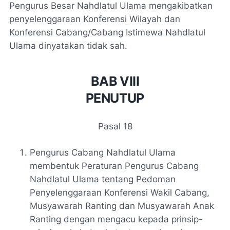
Pengurus Besar Nahdlatul Ulama mengakibatkan
penyelenggaraan Konferensi Wilayah dan
Konferensi Cabang/Cabang Istimewa Nahdlatul
Ulama dinyatakan tidak sah.
BAB VIII
PENUTUP
Pasal 18
Pengurus Cabang Nahdlatul Ulama
membentuk Peraturan Pengurus Cabang
Nahdlatul Ulama tentang Pedoman
Penyelenggaraan Konferensi Wakil Cabang,
Musyawarah Ranting dan Musyawarah Anak
Ranting dengan mengacu kepada prinsip-