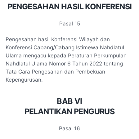
PENGESAHAN HASIL KONFERENSI
Pasal 15
Pengesahan hasil Konferensi Wilayah dan
Konferensi Cabang/Cabang Istimewa Nahdlatul
Ulama mengacu kepada Peraturan Perkumpulan
Nahdlatul Ulama Nomor 6 Tahun 2022 tentang
Tata Cara Pengesahan dan Pembekuan
Kepengurusan.
BAB VI
PELANTIKAN PENGURUS
Pasal 16