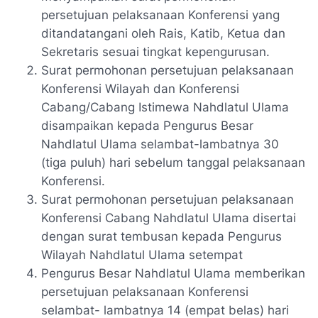
persetujuan pelaksanaan Konferensi yang
ditandatangani oleh Rais, Katib, Ketua dan
Sekretaris sesuai tingkat kepengurusan.
Surat permohonan persetujuan pelaksanaan
Konferensi Wilayah dan Konferensi
Cabang/Cabang Istimewa Nahdlatul Ulama
disampaikan kepada Pengurus Besar
Nahdlatul Ulama selambat-lambatnya 30
(tiga puluh) hari sebelum tanggal pelaksanaan
Konferensi.
Surat permohonan persetujuan pelaksanaan
Konferensi Cabang Nahdlatul Ulama disertai
dengan surat tembusan kepada Pengurus
Wilayah Nahdlatul Ulama setempat
Pengurus Besar Nahdlatul Ulama memberikan
persetujuan pelaksanaan Konferensi
selambat- lambatnya 14 (empat belas) hari