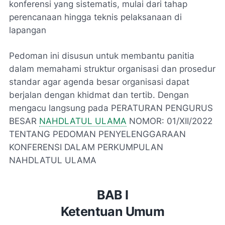
konferensi yang sistematis, mulai dari tahap
perencanaan hingga teknis pelaksanaan di
lapangan
Pedoman ini disusun untuk membantu panitia
dalam memahami struktur organisasi dan prosedur
standar agar agenda besar organisasi dapat
berjalan dengan khidmat dan tertib. Dengan
mengacu langsung pada PERATURAN PENGURUS
BESAR
NAHDLATUL ULAMA
NOMOR: 01/XII/2022
TENTANG PEDOMAN PENYELENGGARAAN
KONFERENSI DALAM PERKUMPULAN
NAHDLATUL ULAMA
BAB I
Ketentuan Umum