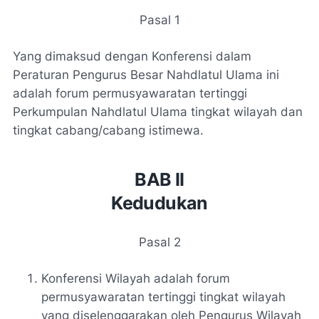
Pasal 1
Yang dimaksud dengan Konferensi dalam
Peraturan Pengurus Besar Nahdlatul Ulama ini
adalah forum permusyawaratan tertinggi
Perkumpulan Nahdlatul Ulama tingkat wilayah dan
tingkat cabang/cabang istimewa.
BAB II
Kedudukan
Pasal 2
Konferensi Wilayah adalah forum
permusyawaratan tertinggi tingkat wilayah
yang diselenggarakan oleh Pengurus Wilayah