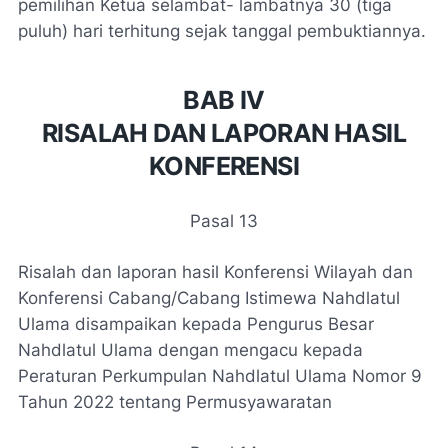
pemilihan Ketua selambat- lambatnya 30 (tiga
puluh) hari terhitung sejak tanggal pembuktiannya.
BAB IV
RISALAH DAN LAPORAN HASIL
KONFERENSI
Pasal 13
Risalah dan laporan hasil Konferensi Wilayah dan
Konferensi Cabang/Cabang Istimewa Nahdlatul
Ulama disampaikan kepada Pengurus Besar
Nahdlatul Ulama dengan mengacu kepada
Peraturan Perkumpulan Nahdlatul Ulama Nomor 9
Tahun 2022 tentang Permusyawaratan