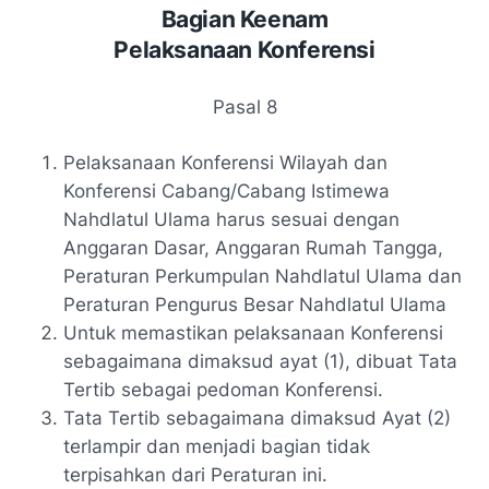
Bagian Keenam
Pelaksanaan Konferensi
Pasal 8
Pelaksanaan Konferensi Wilayah dan
Konferensi Cabang/Cabang Istimewa
Nahdlatul Ulama harus sesuai dengan
Anggaran Dasar, Anggaran Rumah Tangga,
Peraturan Perkumpulan Nahdlatul Ulama dan
Peraturan Pengurus Besar Nahdlatul Ulama
Untuk memastikan pelaksanaan Konferensi
sebagaimana dimaksud ayat (1), dibuat Tata
Tertib sebagai pedoman Konferensi.
Tata Tertib sebagaimana dimaksud Ayat (2)
terlampir dan menjadi bagian tidak
terpisahkan dari Peraturan ini.