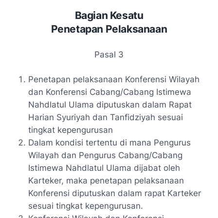
Bagian Kesatu
Penetapan Pelaksanaan
Pasal 3
Penetapan pelaksanaan Konferensi Wilayah
dan Konferensi Cabang/Cabang Istimewa
Nahdlatul Ulama diputuskan dalam Rapat
Harian Syuriyah dan Tanfidziyah sesuai
tingkat kepengurusan
Dalam kondisi tertentu di mana Pengurus
Wilayah dan Pengurus Cabang/Cabang
Istimewa Nahdlatul Ulama dijabat oleh
Karteker, maka penetapan pelaksanaan
Konferensi diputuskan dalam rapat Karteker
sesuai tingkat kepengurusan.