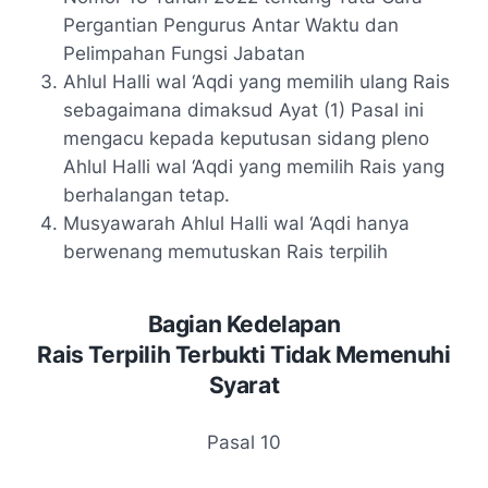
Pergantian Pengurus Antar Waktu dan
Pelimpahan Fungsi Jabatan
Ahlul Halli wal ‘Aqdi yang memilih ulang Rais
sebagaimana dimaksud Ayat (1) Pasal ini
mengacu kepada keputusan sidang pleno
Ahlul Halli wal ‘Aqdi yang memilih Rais yang
berhalangan tetap.
Musyawarah Ahlul Halli wal ‘Aqdi hanya
berwenang memutuskan Rais terpilih
Bagian Kedelapan
Rais Terpilih Terbukti Tidak Memenuhi
Syarat
Pasal 10