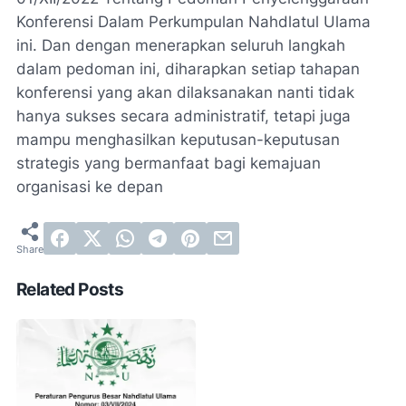
Konferensi Dalam Perkumpulan Nahdlatul Ulama
ini. Dan dengan menerapkan seluruh langkah
dalam pedoman ini, diharapkan setiap tahapan
konferensi yang akan dilaksanakan nanti tidak
hanya sukses secara administratif, tetapi juga
mampu menghasilkan keputusan-keputusan
strategis yang bermanfaat bagi kemajuan
organisasi ke depan
Related Posts