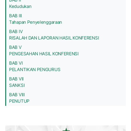
Kedudukan
BAB III
Tahapan Penyelenggaraan
BAB IV
RISALAH DAN LAPORAN HASIL KONFERENSI
BAB V
PENGESAHAN HASIL KONFERENSI
BAB VI
PELANTIKAN PENGURUS
BAB VII
SANKSI
BAB VIII
PENUTUP