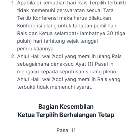
Apabila di kemudian hari Rais Terpilih terbukti
tidak memenuhi persyaratan sesuai Tata
Tertib Konferensi maka harus dilakukan
Konferensi ulang untuk tahapan pemilihan
Rais dan Ketua selambat- lambatnya 30 (tiga
puluh) hari terhitung sejak tanggal
pembuktiannya
Ahlul Halli wal ‘Aqdi yang memilih ulang Rais
sebagaimana dimaksud Ayat (1) Pasal ini
mengacu kepada keputusan sidang pleno
Ahlul Halli wal ‘Aqdi yang memilih Rais yang
terbukti tidak memenuhi syarat.
Bagian Kesembilan
Ketua Terpilih Berhalangan Tetap
Pasal 11