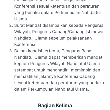
Konferensi sesuai ketentuan dan peraturan
yang berlaku dalam Perkumpulan Nahdlatul
Ulama
Surat Mandat disampaikan kepada Pengurus
Wilayah, Pengurus Cabang/Cabang Istimewa
Nahdlatul Ulama sebelum pelaksanaan
Konferensi
Dalam kondisi tertentu, Pengurus Besar
Nahdlatul Ulama dapat memberikan mandat
kepada Pengurus Wilayah Nahdlatul Ulama
setempat untuk menghadiri, memimpin dan
memastikan jalannya Konferensi Cabang
sesuai ketentuan dan peraturan yang berlaku
dalam Perkumpulan Nahdlatul Ulama.
Bagian Kelima