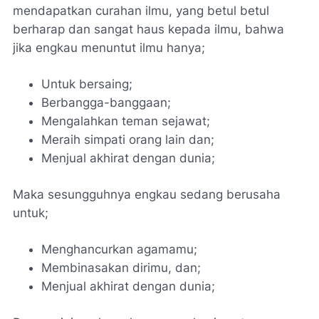
mendapatkan curahan ilmu, yang betul betul
berharap dan sangat haus kepada ilmu, bahwa
jika engkau menuntut ilmu hanya;
Untuk bersaing;
Berbangga-banggaan;
Mengalahkan teman sejawat;
Meraih simpati orang lain dan;
Menjual akhirat dengan dunia;
Maka sesungguhnya engkau sedang berusaha
untuk;
Menghancurkan agamamu;
Membinasakan dirimu, dan;
Menjual akhirat dengan dunia;