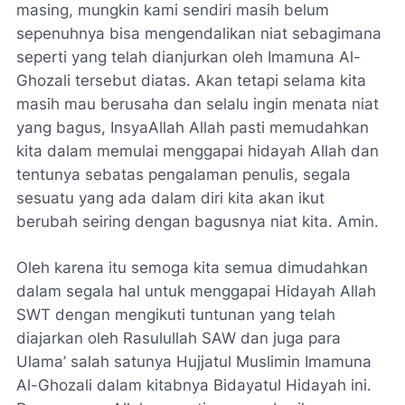
masing, mungkin kami sendiri masih belum
sepenuhnya bisa mengendalikan niat sebagimana
seperti yang telah dianjurkan oleh Imamuna Al-
Ghozali tersebut diatas. Akan tetapi selama kita
masih mau berusaha dan selalu ingin menata niat
yang bagus, InsyaAllah Allah pasti memudahkan
kita dalam memulai menggapai hidayah Allah dan
tentunya sebatas pengalaman penulis, segala
sesuatu yang ada dalam diri kita akan ikut
berubah seiring dengan bagusnya niat kita. Amin.
Oleh karena itu semoga kita semua dimudahkan
dalam segala hal untuk menggapai Hidayah Allah
SWT dengan mengikuti tuntunan yang telah
diajarkan oleh Rasulullah SAW dan juga para
Ulama’ salah satunya Hujjatul Muslimin Imamuna
Al-Ghozali dalam kitabnya Bidayatul Hidayah ini.