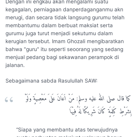
Dengan ini engkau akan mengalami suatu
kegagalan, perniagaan danperdaganganmu akn
merugi, dan secara tidak langsung gurumu telah
membantumu dalam berbuat maksiat serta
gurumu juga turut menjadi sekutumu dalam
kerugian tersebut. Imam Ghozali mengibaratkan
bahwa "guru" itu seperti seoorang yang sedang
menjual pedang bagi sekawanan perampok di
jalanan.
Sebagaimana sabda Rasulullah SAW:
كما قال صلى الله عليه وسلم: مَنْ اَعَانَ عَلىَ مَعْصِيَةٍ وَلَوْ
بِشَرْطِ كَلِمَةٍ كَانَ شَرِيْكًا لَهُ فِيْهَا
“Siapa yang membantu atas terwujudnya