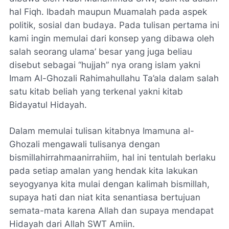
hal Fiqh. Ibadah maupun Muamalah pada aspek
politik, sosial dan budaya. Pada tulisan pertama ini
kami ingin memulai dari konsep yang dibawa oleh
salah seorang ulama’ besar yang juga beliau
disebut sebagai “hujjah” nya orang islam yakni
Imam Al-Ghozali Rahimahullahu Ta’ala dalam salah
satu kitab beliah yang terkenal yakni kitab
Bidayatul Hidayah.
Dalam memulai tulisan kitabnya Imamuna al-
Ghozali mengawali tulisanya dengan
bismillahirrahmaanirrahiim, hal ini tentulah berlaku
pada setiap amalan yang hendak kita lakukan
seyogyanya kita mulai dengan kalimah bismillah,
supaya hati dan niat kita senantiasa bertujuan
semata-mata karena Allah dan supaya mendapat
Hidayah dari Allah SWT Amiin.