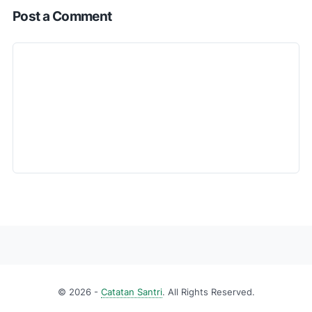
Post a Comment
©
2026 -
Catatan Santri
. All Rights Reserved.