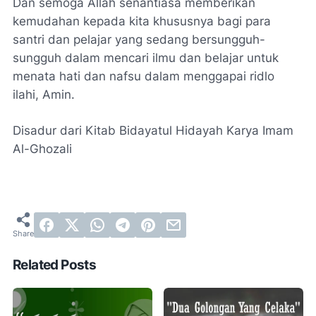
Dan semoga Allah senantiasa memberikan
kemudahan kepada kita khususnya bagi para
santri dan pelajar yang sedang bersungguh-
sungguh dalam mencari ilmu dan belajar untuk
menata hati dan nafsu dalam menggapai ridlo
ilahi, Amin.
Disadur dari Kitab Bidayatul Hidayah Karya Imam
Al-Ghozali
Related Posts