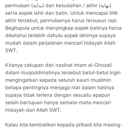
permulaan (بداية) dan kesudahan / akhir (نهاية)
serta aspek lahir dan batin. Untuk mencapai titik
akhir tersebut, permulaanya harus tersusun rapi.
Begitupula untuk menyingkap aspek batinya harus
diketahui terlebih dahulu aspek lahirnya supaya
mudah dalam perjalanan mencari hidayah Allah
SWT.
Kiranya cakupan dari nasihat Imam al-Ghozali
dalam muqoddimahnya tersebut betul-betul ingin
mengingatkan kepada seluruh kaum muslimin
betapa pentingnya menjaga niat dalam hatinya
supaya tidak terlena dengan sesuatu apapun
selain bertujuan hanya semata-mata mencari
Hidayah dari Allah SWT.
Kalau kita kembalikan kepada pribadi kita masing-