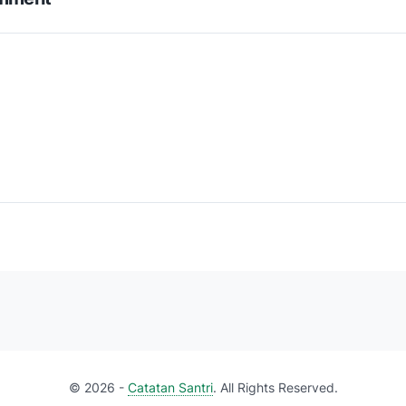
©
2026 -
Catatan Santri
. All Rights Reserved.