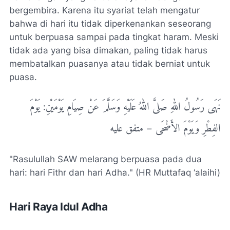
bergembira. Karena itu syariat telah mengatur
bahwa di hari itu tidak diperkenankan seseorang
untuk berpuasa sampai pada tingkat haram. Meski
tidak ada yang bisa dimakan, paling tidak harus
membatalkan puasanya atau tidak berniat untuk
puasa.
نَهَى رَسُولُ اللهِ صَلىَّ اللهُ عَلَيْهِ وَسَلَّمَ عَنْ صِيَامِ يَوْمَيْنِ: يَوْمَ
الفِطْرِ وَيَوْمَ الأَضْحَى – متفق عليه
"Rasulullah SAW melarang berpuasa pada dua
hari: hari Fithr dan hari Adha." (HR Muttafaq ‘alaihi)
Hari Raya Idul Adha