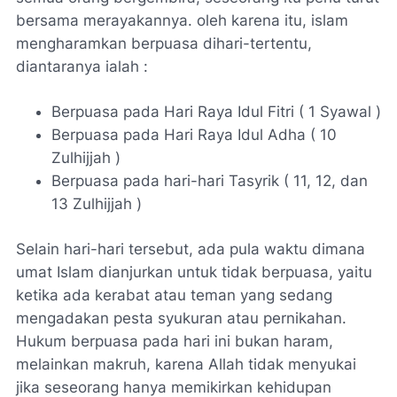
bersama merayakannya. oleh karena itu, islam
mengharamkan berpuasa dihari-tertentu,
diantaranya ialah :
Berpuasa pada Hari Raya Idul Fitri ( 1 Syawal )
Berpuasa pada Hari Raya Idul Adha ( 10
Zulhijjah )
Berpuasa pada hari-hari Tasyrik ( 11, 12, dan
13 Zulhijjah )
Selain hari-hari tersebut, ada pula waktu dimana
umat Islam dianjurkan untuk tidak berpuasa, yaitu
ketika ada kerabat atau teman yang sedang
mengadakan pesta syukuran atau pernikahan.
Hukum berpuasa pada hari ini bukan haram,
melainkan makruh, karena Allah tidak menyukai
jika seseorang hanya memikirkan kehidupan