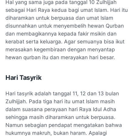
Hal yang sama juga pada tanggal 10 Zulhijjah
sebagai Hari Raya kedua bagi umat Islam. Hari itu
diharamkan untuk berpuasa dan umat Islam
disunnahkan untuk menyembelih hewan Qurban
dan membagikannya kepada fakir msikin dan
kerabat serta keluarga. Agar semuanya bisa ikut
merasakan kegembiraan dengan menyantap
hewan qurban itu dan merayakan hari besar.
Hari Tasyrik
Hari tasyrik adalah tanggal 11, 12 dan 13 bulan
Zulhijjah. Pada tiga hari itu umat Islam masih
dalam suasana perayaan hari Raya Idul Adha
sehingga masih diharamkan untuk berpuasa.
Namun sebagian pendapat mengatakan bahwa
hukumnya makruh, bukan haram. Apalagi