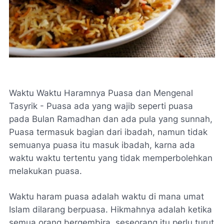
Waktu Waktu Haramnya Puasa dan Mengenal
Tasyrik - Puasa ada yang wajib seperti puasa
pada Bulan Ramadhan dan ada pula yang sunnah,
Puasa termasuk bagian dari ibadah, namun tidak
semuanya puasa itu masuk ibadah, karna ada
waktu waktu tertentu yang tidak memperbolehkan
melakukan puasa.
Waktu haram puasa adalah waktu di mana umat
Islam dilarang berpuasa. Hikmahnya adalah ketika
semua orang bergembira, seseorang itu perlu turut