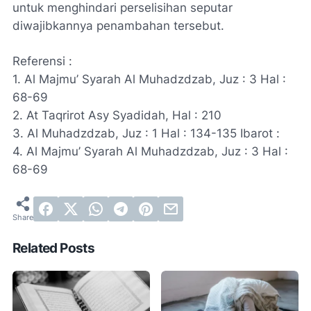
untuk menghindari perselisihan seputar
diwajibkannya penambahan tersebut.
Referensi :
1. Al Majmu’ Syarah Al Muhadzdzab, Juz : 3 Hal :
68-69
2. At Taqrirot Asy Syadidah, Hal : 210
3. Al Muhadzdzab, Juz : 1 Hal : 134-135 Ibarot :
4. Al Majmu’ Syarah Al Muhadzdzab, Juz : 3 Hal :
68-69
Related Posts