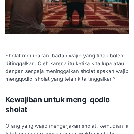
Sholat merupakan ibadah wajib yang tidak boleh
ditinggalkan. Oleh karena itu ketika kita lupa atau
dengan sengaja meninggalkan sholat apakah wajib
mengqodlo' sholat yang telah kita tinggalkan?
Kewajiban untuk meng-qodlo
sholat
Orang yang wajib mengerjakan sholat, kemudian ia
tidak mengerjakannya sampai waktunya habis,