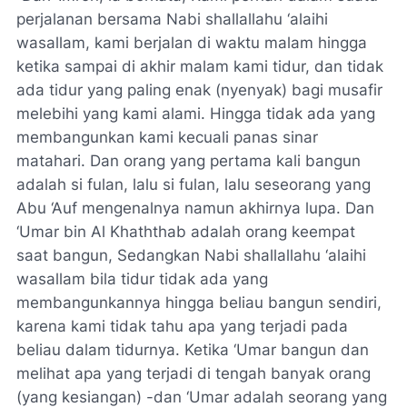
perjalanan bersama Nabi shallallahu ‘alaihi
wasallam, kami berjalan di waktu malam hingga
ketika sampai di akhir malam kami tidur, dan tidak
ada tidur yang paling enak (nyenyak) bagi musafir
melebihi yang kami alami. Hingga tidak ada yang
membangunkan kami kecuali panas sinar
matahari. Dan orang yang pertama kali bangun
adalah si fulan, lalu si fulan, lalu seseorang yang
Abu ‘Auf mengenalnya namun akhirnya lupa. Dan
‘Umar bin Al Khaththab adalah orang keempat
saat bangun, Sedangkan Nabi shallallahu ‘alaihi
wasallam bila tidur tidak ada yang
membangunkannya hingga beliau bangun sendiri,
karena kami tidak tahu apa yang terjadi pada
beliau dalam tidurnya. Ketika ‘Umar bangun dan
melihat apa yang terjadi di tengah banyak orang
(yang kesiangan) -dan ‘Umar adalah seorang yang